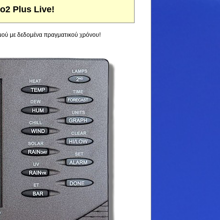
o2 Plus Live!
μού με δεδομένα πραγματικού χρόνου!