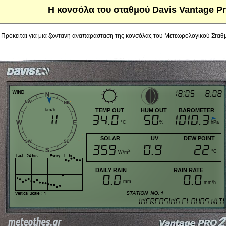
Η κονσόλα του σταθμού Davis Vantage Pr
Πρόκειται για μια ζωντανή αναπαράσταση της κονσόλας του Μετεωρολογικού Σταθ