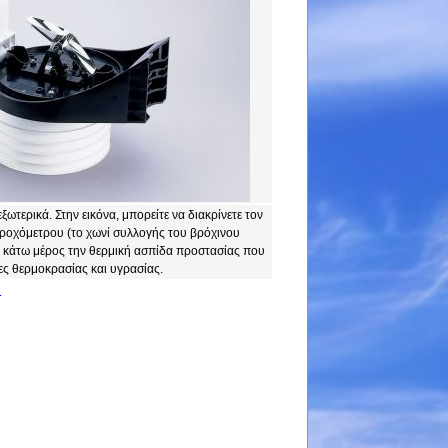
ξωτερικά. Στην εικόνα, μπορείτε να διακρίνετε τον
ροχόμετρου (το χωνί συλλογής του βρόχινου
το κάτω μέρος την θερμική ασπίδα προστασίας που
ες θερμοκρασίας και υγρασίας.
!