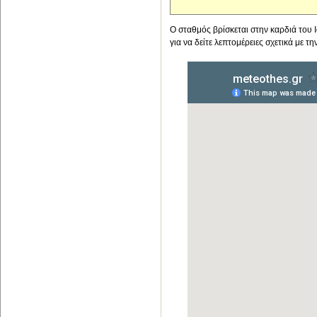
Ο σταθμός βρίσκεται στην καρδιά του
για να δείτε λεπτομέρειες σχετικά με τη