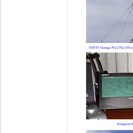
DAVIS Vantage Pro2 Plus ISS (
Ασύρματη 