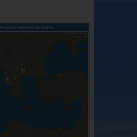
Αστραπές πάνω από την Ελλάδα