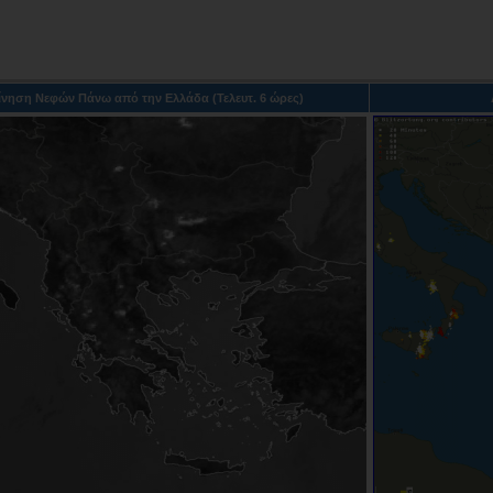
ίνηση Νεφών Πάνω από την Ελλάδα (Τελευτ. 6 ώρες)