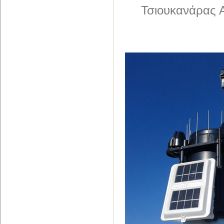
Τσιουκανάρας Α