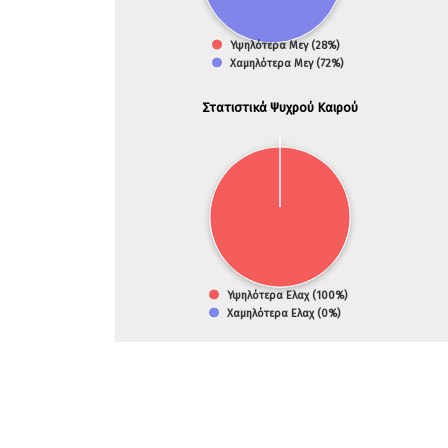
Υψηλότερα Μεγ (28%)
Χαμηλότερα Μεγ (72%)
Στατιστικά Ψυχρού Καιρού
Υψηλότερα Ελαχ (100%)
Χαμηλότερα Ελαχ (0%)