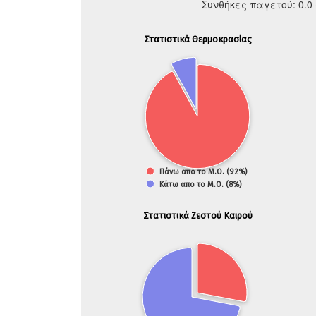
Συνθήκες παγετού: 0.
Στατιστικά Θερμοκρασίας
Πάνω απο το Μ.Ο. (92%)
Κάτω απο το Μ.Ο. (8%)
Στατιστικά Ζεστού Καιρού